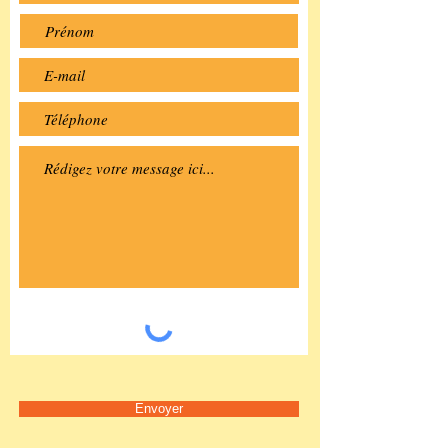
Envoyer